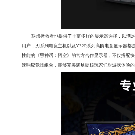
联想拯救者也提供了丰富多样的显示器选择，以满
用户，刃系列电竞主机以及Y32P系列高阶电竞显示器都
性能的《黑神话：悟空》的官方合作显示器，不仅搭配快速液晶
速响应竞技组合，能够完美满足硬核玩家们对游戏体验的