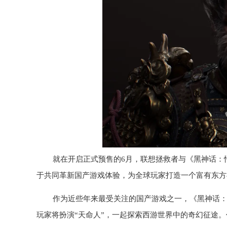
就在开启正式预售的6月，联想拯救者与《黑神话：
于共同革新国产游戏体验，为全球玩家打造一个富有东方
作为近些年来最受关注的国产游戏之一，《黑神话
玩家将扮演“天命人”，一起探索西游世界中的奇幻征途