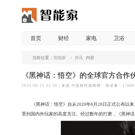
首页
财经
家电
卫浴
当前位置：
智能家
资讯
内容
《黑神话：悟空》的全球官方合作
2024-06-15 22:50
|
来源:中国财经观察网 阅读量：1700
《黑神话：悟空》自从2020年8月20日正式公布
受到国内外玩家的高度关注。经过数年的打磨，《黑神话