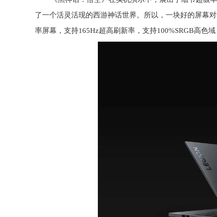
了一个活灵活现的西游神话世界。所以，一块好的屏幕对于体
率屏幕，支持165Hz超高刷新率，支持100%SRGB