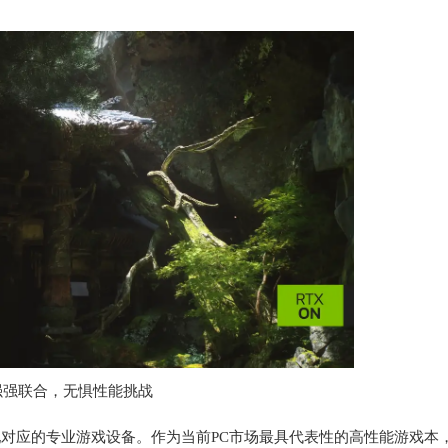
强强联合，无惧性能挑战
对应的专业游戏设备。作为当前PC市场最具代表性的高性能游戏本