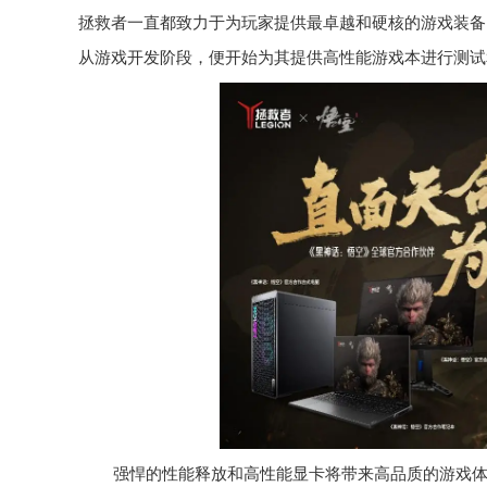
拯救者一直都致力于为玩家提供最卓越和硬核的游戏装备
从游戏开发阶段，便开始为其提供高性能游戏本进行测试
强悍的性能释放和高性能显卡将带来高品质的游戏体验。刚好拯