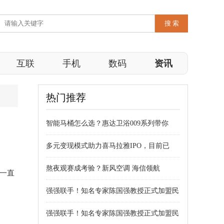
互联
手机
数码
资讯
热门推荐
智能马桶怎么选？惠达卫浴009系列带你
多元变现模式助力喜马拉雅IPO，目前已
熬夜观赛成考验？新风空调 海信领航
便一直
强强联手！知名专家陈国强教授正式加盟民
强强联手！知名专家陈国强教授正式加盟民