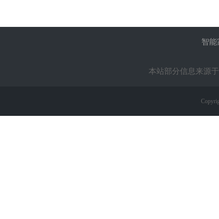
智能
本站部分信息来源于
Copyrig