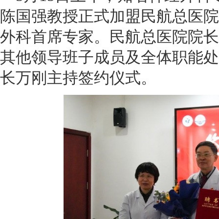
陈国强教授正式加盟民航总医院
外科首席专家。民航总医院院长
其他领导班子成员及全体职能处
长万刚主持签约仪式。