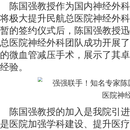
陈国强教授作为国内神经外科
将极大提升民航总医院神经外科
暂的签约仪式后，陈国强教授迅
总医院神经外科团队成功开展了
的微血管减压手术，展示了其卓
经验。
陈国强教授的加入是我院引进
是医院加强学科建设、提升医疗