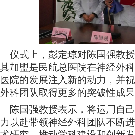
仪式上，彭定琼对陈国强教授
其加盟是民航总医院在神经外科
医院的发展注入新的动力，并祝
外科团队取得更多的突破性成果
陈国强教授表示，将运用自己
力以赴带领神经外科团队不断进
术研究，推动学科建设和创新发