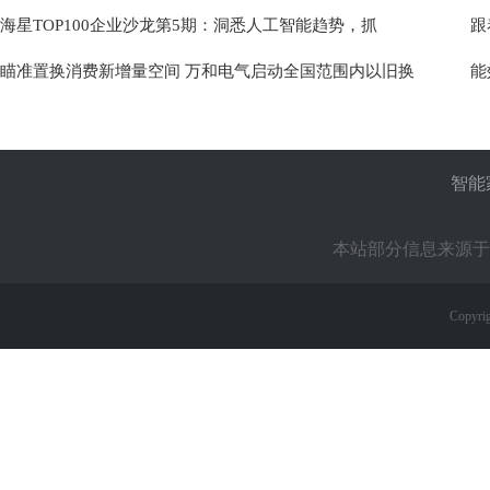
海星TOP100企业沙龙第5期：洞悉人工智能趋势，抓
跟
瞄准置换消费新增量空间 万和电气启动全国范围内以旧换
能
智能
本站部分信息来源于
Copyrig