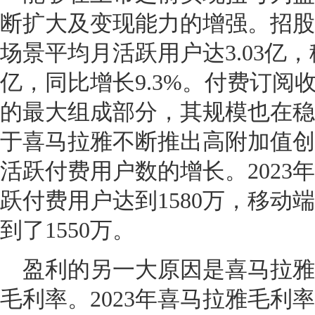
断扩大及变现能力的增强。招股书
场景平均月活跃用户达3.03亿，
亿，同比增长9.3%。付费订阅
的最大组成部分，其规模也在稳
于喜马拉雅不断推出高附加值创
活跃付费用户数的增长。2023
跃付费用户达到1580万，移动
到了1550万。
盈利的另一大原因是喜马拉雅
毛利率。2023年喜马拉雅毛利率