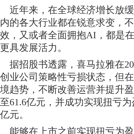
近年来，在全球经济增长放缓
内的各大行业都在锐意求变，不
效，又或者全面拥抱AI，都是
更具发展活力。
据招股书透露，喜马拉雅在202
创业公司策略性亏损状态，但在2
境趋势，不断改善运营并提升盈利
至61.6亿元，并成功实现扭亏为
亿元。
能够在上市之前实现扭亏为盈