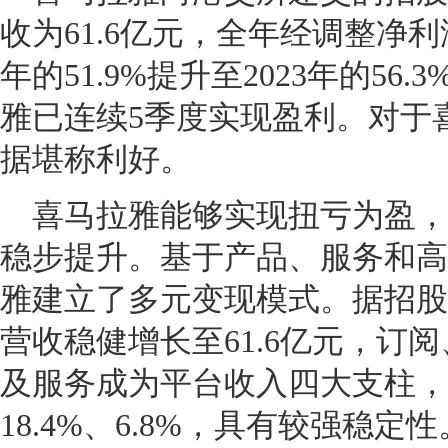
收为61.6亿元，全年经调整净利润
年的51.9%提升至2023年的56.
雅已连续5季度实现盈利。对于
据堪称利好。
喜马拉雅能够实现扭亏为盈，
稳步提升。基于产品、服务和高
雅建立了多元变现模式。据招股书
营收稳健增长至61.6亿元，订
及服务成为平台收入四大支柱，占比
18.4%、6.8%，具有较强稳定性