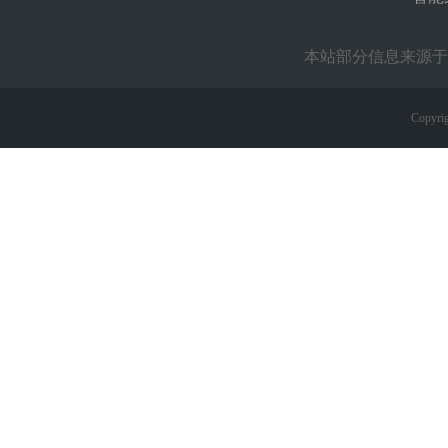
本站部分信息来源于
Copyrig