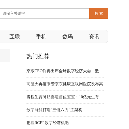
互联
手机
数码
资讯
热门推荐
京东CEO许冉出席全球数字经济大会：数
高温天再度来袭京东健康互联网医院发布高
携程生育补贴喜迎首位宝宝：10亿元生育
数字能源打造“三链六力”主架构
把握RCEP数字经济机遇