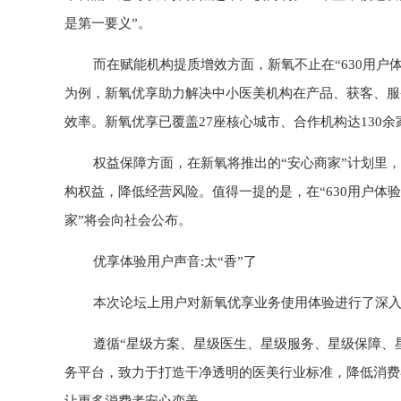
是第一要义”。
而在赋能机构提质增效方面，新氧不止在“630用户
为例，新氧优享助力解决中小医美机构在产品、获客、服
效率。新氧优享已覆盖27座核心城市、合作机构达130
权益保障方面，在新氧将推出的“安心商家”计划里
构权益，降低经营风险。值得一提的是，在“630用户体
家”将会向社会公布。
优享体验用户声音:太“香”了
本次论坛上用户对新氧优享业务使用体验进行了深
遵循“星级方案、星级医生、星级服务、星级保障、
务平台，致力于打造干净透明的医美行业标准，降低消费