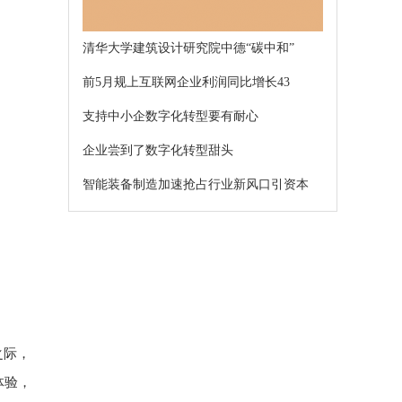
清华大学建筑设计研究院中德“碳中和”
前5月规上互联网企业利润同比增长43
支持中小企数字化转型要有耐心
企业尝到了数字化转型甜头
智能装备制造加速抢占行业新风口引资本
多场景定制家具专家：佳斯达客，
之际，
体验，