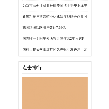
为新市民创业就业护航美团携手平安上线美
新氧科技与西宏药业达成深度战略合作共同
我国IPv6活跃用户数达7.63亿
国内唯一！阿里云函数计算连续2年入选F
国科大校长落泪致辞怀念先驱引发关注，龙
点击排行