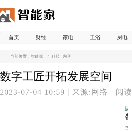
首页
财经
家电
卫浴
厨电
当前位置：
智能家
科技
内容
数字工匠开拓发展空间
2023-07-04 10:59
|
来源:网络 阅读