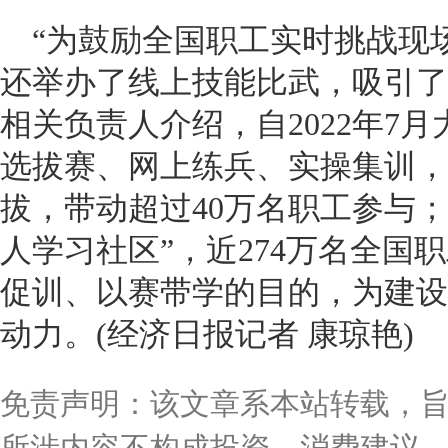
“为鼓励全国职工实时挑战现
还举办了线上技能比武，吸引了2
相关负责人介绍，自2022年7
选拔赛、网上练兵、实操集训，近
拔，带动超过40万名职工参与
人学习社区”，近274万名全国
促训、以赛带学的目的，为建设
动力。(经济日报记者 康琼艳)
免责声明：该文章系本站转载，
所涉内容不构成投资、消费建议