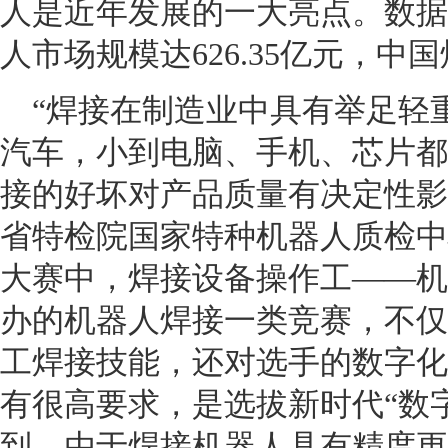
人是近年发展的一大亮点。数据显
人市场规模达626.35亿元，中国
“焊接在制造业中具有举足轻
汽车，小到电脑、手机、芯片都
接的好坏对产品质量有决定性影
省特检院国家特种机器人质检中
大赛中，焊接设备操作工——机
办的机器人焊接一类竞赛，不仅
工焊接技能，还对选手的数字化
有很高要求，是选拔新时代“数
到，由于焊接机器人具有精度更