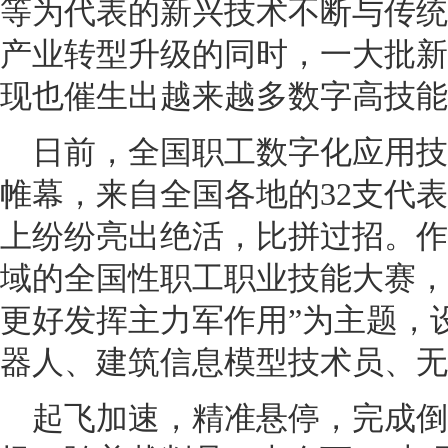
等为代表的新兴技术不断与传统
产业转型升级的同时，一大批新
现也催生出越来越多数字高技能
日前，全国职工数字化应用技
帷幕，来自全国各地的32支代表
上纷纷亮出绝活，比拼过招。作
域的全国性职工职业技能大赛，
更好发挥主力军作用”为主题，
器人、建筑信息模型技术员、无
起飞加速，精准悬停，完成倒