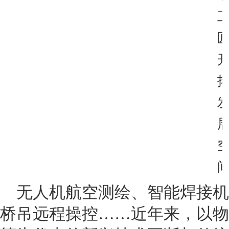
无人机航空测绘、智能焊接机
桥吊远程操控……近年来，以物