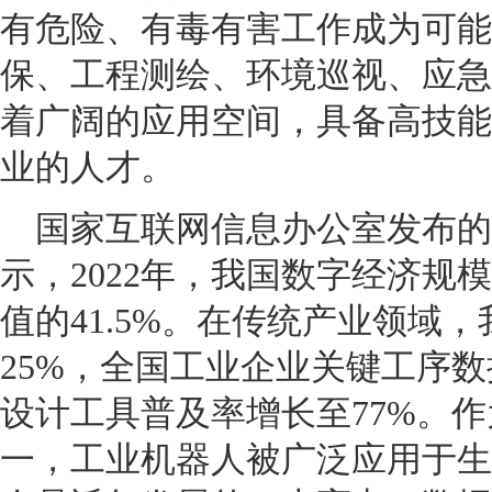
有危险、有毒有害工作成为可能
保、工程测绘、环境巡视、应急
着广阔的应用空间，具备高技能
业的人才。
国家互联网信息办公室发布的
示，2022年，我国数字经济规模
值的41.5%。在传统产业领域
25%，全国工业企业关键工序数
设计工具普及率增长至77%。
一，工业机器人被广泛应用于生