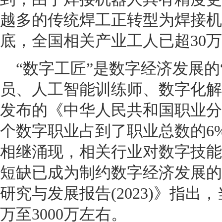
越多的传统焊工正转型为焊接机器
底，全国相关产业工人已超30
“数字工匠”是数字经济发展的
员、人工智能训练师、数字化解
发布的《中华人民共和国职业分
个数字职业占到了职业总数的6
相继涌现，相关行业对数字技能
短缺已成为制约数字经济发展的
研究与发展报告(2023)》指出
万至3000万左右。