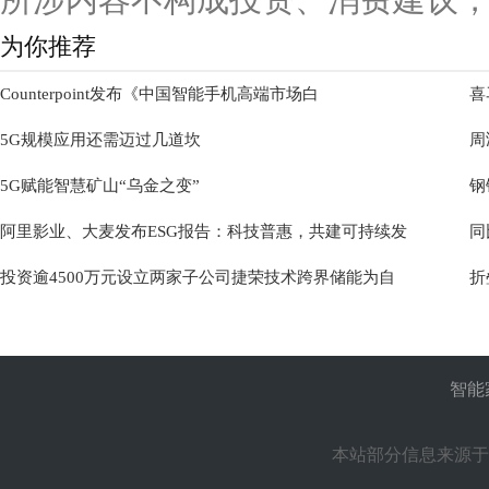
为你推荐
Counterpoint发布《中国智能手机高端市场白
喜
5G规模应用还需迈过几道坎
周
5G赋能智慧矿山“乌金之变”
钢
阿里影业、大麦发布ESG报告：科技普惠，共建可持续发
同
投资逾4500万元设立两家子公司捷荣技术跨界储能为自
折
智能
本站部分信息来源于