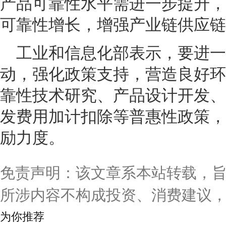
产品可靠性水平需进一步提升，
可靠性增长，增强产业链供应链
工业和信息化部表示，要进一
动，强化政策支持，营造良好环
靠性技术研究、产品设计开发、
发费用加计扣除等普惠性政策，
励力度。
免责声明：该文章系本站转载，
所涉内容不构成投资、消费建议
为你推荐