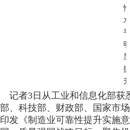
记者3日从工业和信息化部获
部、科技部、财政部、国家市场
印发《制造业可靠性提升实施意