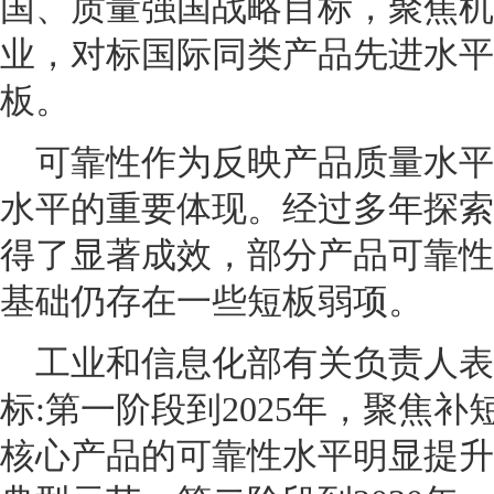
国、质量强国战略目标，聚焦机
业，对标国际同类产品先进水平
板。
可靠性作为反映产品质量水平
水平的重要体现。经过多年探索
得了显著成效，部分产品可靠性
基础仍存在一些短板弱项。
工业和信息化部有关负责人表
标:第一阶段到2025年，聚焦
核心产品的可靠性水平明显提升