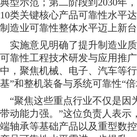
典型示范；第二阶段到2030年
10类关键核心产品可靠性水平
制造业可靠性整体水平迈上新台
实施意见明确了提升制造业质
可靠性工程技术研发与应用推广
中，聚焦机械、电子、汽车等行
基”和整机装备与系统可靠性“倍
“聚焦这些重点行业不仅是因
带动能力强。”这位负责人表示
端轴承等基础产品以及重型数控