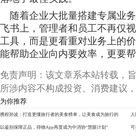
随着企业大批量搭建专属业务
飞书上，管理者和员工不再仅视
工具，而是更看重对业务上的价
能帮助企业向内要效率，更要帮
免责声明：该文章系本站转载，
所涉内容不构成投资、消费建议
为你推荐
携程孙波：打造更懂旅行者的美食榜单，让美食成为旅行的
人
以鉴别保障正品，得物App再度成为中消协“慧眼计划”
可