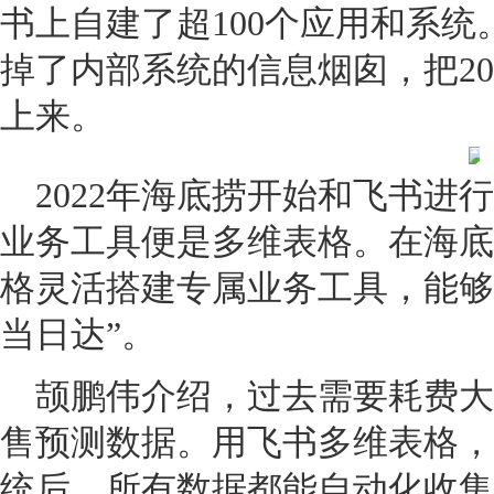
书上自建了超100个应用和系
掉了内部系统的信息烟囱，把2
上来。
2022年海底捞开始和飞书进
业务工具便是多维表格。在海底
格灵活搭建专属业务工具，能够
当日达”。
颉鹏伟介绍，过去需要耗费大
售预测数据。用飞书多维表格，
统后，所有数据都能自动化收集