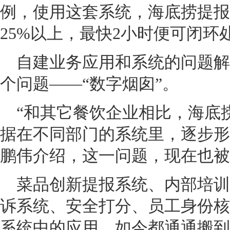
例，使用这套系统，海底捞提报
25%以上，最快2小时便可闭环
自建业务应用和系统的问题解
个问题——“数字烟囱”。
“和其它餐饮企业相比，海底
据在不同部门的系统里，逐步形
鹏伟介绍，这一问题，现在也被
菜品创新提报系统、内部培训认
诉系统、安全打分、员工身份核
系统中的应用，如今都通通搬到