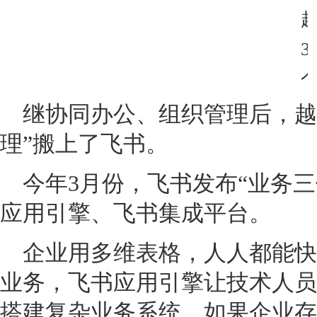
继协同办公、组织管理后，越
理”搬上了飞书。
今年3月份，飞书发布“业务
应用引擎、飞书集成平台。
企业用多维表格，人人都能快
业务，飞书应用引擎让技术人员
搭建复杂业务系统。如果企业存