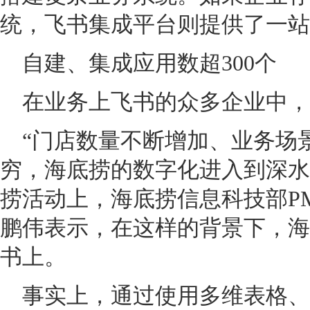
统，飞书集成平台则提供了一站
自建、集成应用数超300个
在业务上飞书的众多企业中，
“门店数量不断增加、业务场
穷，海底捞的数字化进入到深水
捞活动上，海底捞信息科技部P
鹏伟表示，在这样的背景下，海
书上。
事实上，通过使用多维表格、