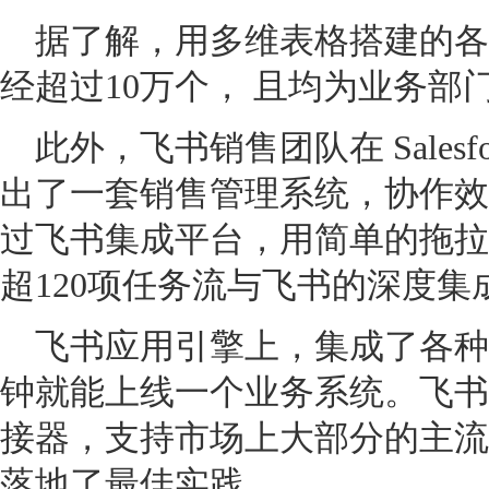
据了解，用多维表格搭建的各
经超过10万个， 且均为业务
此外，飞书销售团队在 Sales
出了一套销售管理系统，协作效
过飞书集成平台，用简单的拖拉拽
超120项任务流与飞书的深度集
飞书应用引擎上，集成了各种
钟就能上线一个业务系统。飞书
接器，支持市场上大部分的主流
落地了最佳实践。