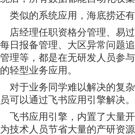
类似的系统应用，海底捞还有1
店经理任职资格分管理、易过
每日报备管理、大区异常问题追
管理等，都是在无研发人员参与
的轻型业务应用。
对于业务同学难以解决的复杂
员可以通过飞书应用引擎解决。
飞书应用引擎，内置了大量开
为技术人员节省大量的产研资源