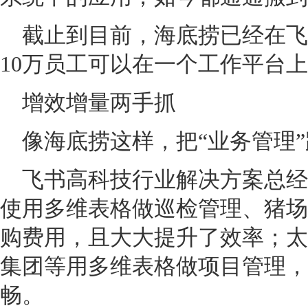
截止到目前，海底捞已经在飞
10万员工可以在一个工作平台
增效增量两手抓
像海底捞这样，把“业务管理
飞书高科技行业解决方案总经
使用多维表格做巡检管理、猪场
购费用，且大大提升了效率；太
集团等用多维表格做项目管理，
畅。