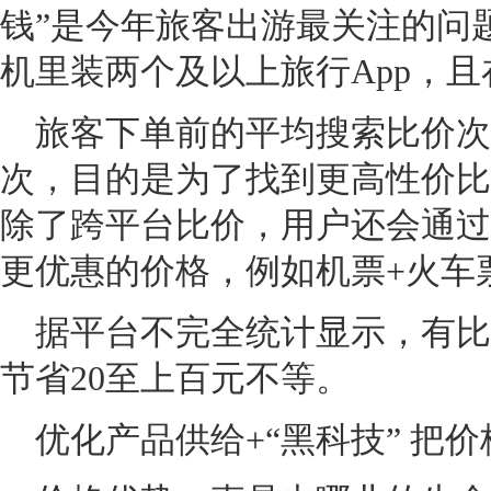
钱”是今年旅客出游最关注的问
机里装两个及以上旅行App，
旅客下单前的平均搜索比价次
次，目的是为了找到更高性价比
除了跨平台比价，用户还会通过
更优惠的价格，例如机票+火车
据平台不完全统计显示，有比
节省20至上百元不等。
优化产品供给+“黑科技” 把