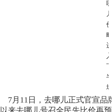
7月11日，去哪儿正式官宣
以来去哪儿号召全民先比价再预