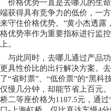
价格优势一直是去哪儿的生命
端获得具有竞争力的低价，一方
来守住价格优势。”黄小杰透露
格优势率作为重要指标进行监控
上。
与此同时，去哪儿通过产品功
更具性价比的出行解决方案。去
了“省时票”、“低价票”的“黑
仅慢几分钟，却能节省上百元。例
桥二等座价格为1187.5元，通
口-上海虹桥，仅比直达车慢4分钟