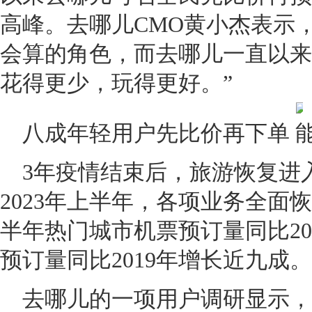
高峰。去哪儿CMO黄小杰表示
会算的角色，而去哪儿一直以来
花得更少，玩得更好。”
八成年轻用户先比价再下单 
3年疫情结束后，旅游恢复进
2023年上半年，各项业务全面
半年热门城市机票预订量同比20
预订量同比2019年增长近九成。
去哪儿的一项用户调研显示，